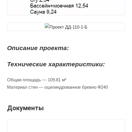
Описание проекта:
Технические характеристики:
Общая площадь — 109.81 м²
Материал стен — оцилиндрованное бревно Ф240
Документы