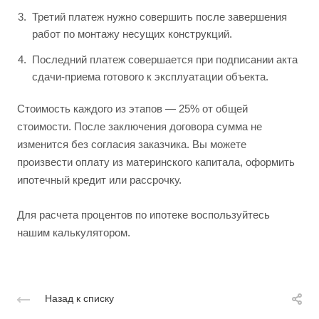
Третий платеж нужно совершить после завершения
работ по монтажу несущих конструкций.
Последний платеж совершается при подписании акта
сдачи-приема готового к эксплуатации объекта.
Стоимость каждого из этапов — 25% от общей
стоимости. После заключения договора сумма не
изменится без согласия заказчика. Вы можете
произвести оплату из материнского капитала, оформить
ипотечный кредит или рассрочку.
Для расчета процентов по ипотеке воспользуйтесь
нашим калькулятором.
Назад к списку