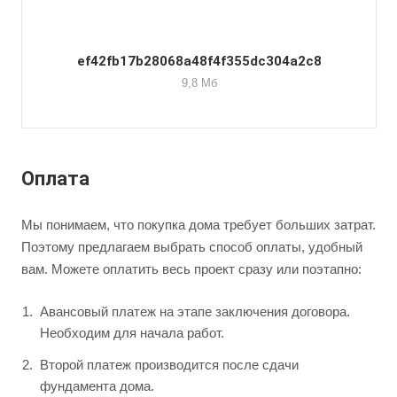
ef42fb17b28068a48f4f355dc304a2c8
9,8 Мб
Оплата
Мы понимаем, что покупка дома требует больших затрат.
Поэтому предлагаем выбрать способ оплаты, удобный
вам. Можете оплатить весь проект сразу или поэтапно:
Авансовый платеж на этапе заключения договора.
Необходим для начала работ.
Второй платеж производится после сдачи
фундамента дома.