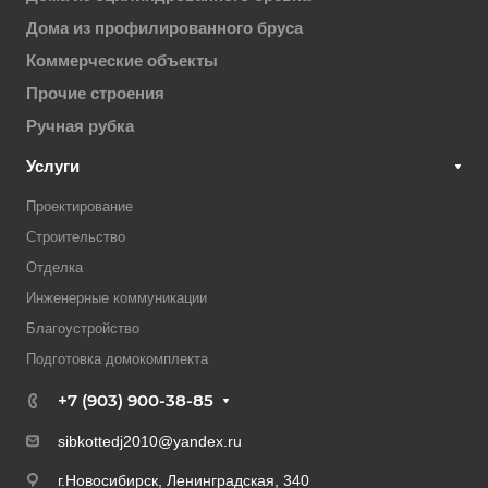
Дома из профилированного бруса
Коммерческие объекты
Прочие строения
Ручная рубка
Услуги
Проектирование
Строительство
Отделка
Инженерные коммуникации
Благоустройство
Подготовка домокомплекта
+7 (903) 900-38-85
sibkottedj2010@yandex.ru
г.Новосибирск, Ленинградская, 340