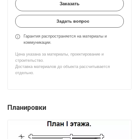
Заказать
Задать вопрос
Гарантия распространяется на материалы и
коммуникации.
Цена указана за материалы, проектирование и
строительство.
Доставка материалов до объекта рассчитывается
отдельно.
Планировки