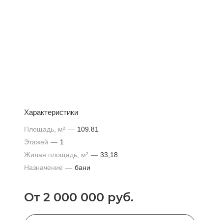
Характеристики
Площадь, м²
—
109.81
Этажей
—
1
Жилая площадь, м²
—
33,18
Назначение
—
бани
От 2 000 000
руб.