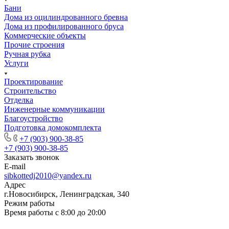
Бани
Дома из оцилиндрованного бревна
Дома из профилированного бруса
Коммерческие объекты
Прочие строения
Ручная рубка
Услуги
Проектирование
Строительство
Отделка
Инженерные коммуникации
Благоустройство
Подготовка домокомплекта
+7 (903) 900-38-85
+7 (903) 900-38-85
Заказать звонок
E-mail
sibkottedj2010@yandex.ru
Адрес
г.Новосибирск, Ленинградская, 340
Режим работы
Время работы с 8:00 до 20:00