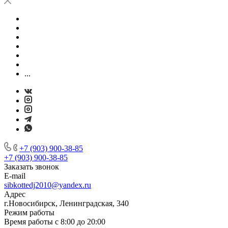
...
+7 (903) 900-38-85
+7 (903) 900-38-85
Заказать звонок
E-mail
sibkottedj2010@yandex.ru
Адрес
г.Новосибирск, Ленинградская, 340
Режим работы
Время работы с 8:00 до 20:00