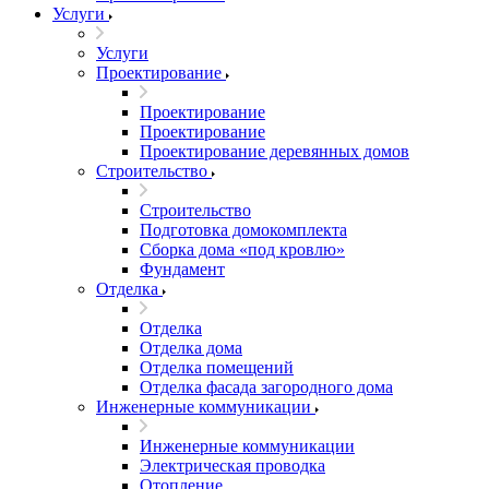
Услуги
Услуги
Проектирование
Проектирование
Проектирование
Проектирование деревянных домов
Строительство
Строительство
Подготовка домокомплекта
Сборка дома «под кровлю»
Фундамент
Отделка
Отделка
Отделка дома
Отделка помещений
Отделка фасада загородного дома
Инженерные коммуникации
Инженерные коммуникации
Электрическая проводка
Отопление