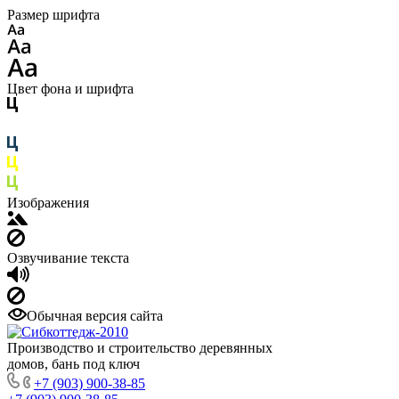
Размер шрифта
Цвет фона и шрифта
Изображения
Озвучивание текста
Обычная версия сайта
Производство и строительство деревянных
домов, бань под ключ
+7 (903) 900-38-85