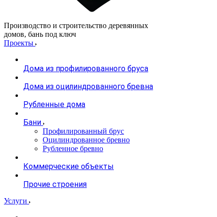
Производство и строительство деревянных
домов, бань под ключ
Проекты
Дома из профилированного бруса
Дома из оцилиндрованного бревна
Рубленные дома
Бани
Профилированный брус
Оцилиндрованное бревно
Рубленное бревно
Коммерческие объекты
Прочие строения
Услуги