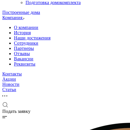
Подготовка домокомплекта
Построенные дома
Компания
О компании
История
Наши достижения
Сотрудники
Партнеры
Отзывы
Вакансии
Реквизиты
Контакты
Акции
Новости
Статьи
Подать заявку