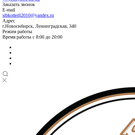
Заказать звонок
E-mail
sibkottedj2010@yandex.ru
Адрес
г.Новосибирск, Ленинградская, 340
Режим работы
Время работы с 8:00 до 20:00