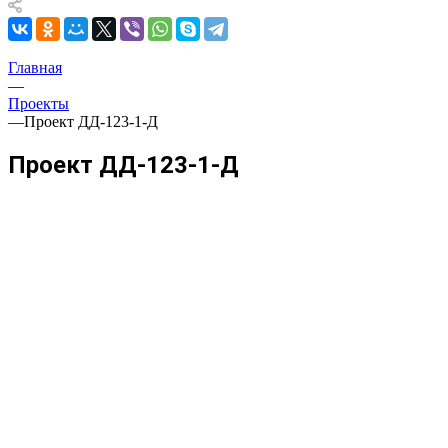
Главная
—
Проекты
—
Проект ДД-123-1-Д
Проект ДД-123-1-Д