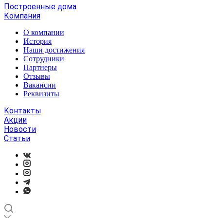
Построенные дома
Компания
О компании
История
Наши достижения
Сотрудники
Партнеры
Отзывы
Вакансии
Реквизиты
Контакты
Акции
Новости
Статьи