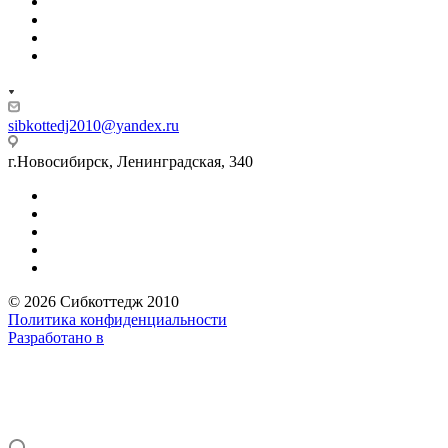
sibkottedj2010@yandex.ru
г.Новосибирск, Ленинградская, 340
© 2026 Сибкоттедж 2010
Политика конфиденциальности
Разработано в