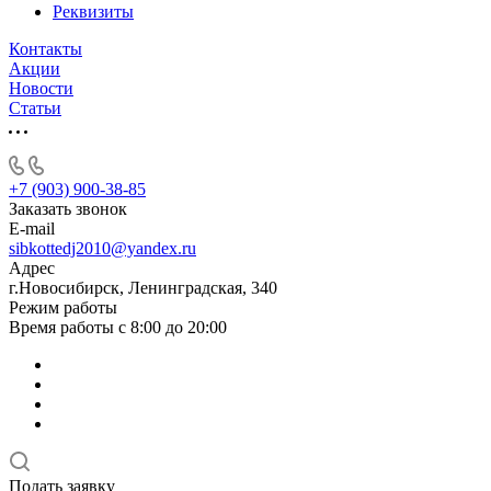
Реквизиты
Контакты
Акции
Новости
Статьи
+7 (903) 900-38-85
Заказать звонок
E-mail
sibkottedj2010@yandex.ru
Адрес
г.Новосибирск, Ленинградская, 340
Режим работы
Время работы с 8:00 до 20:00
Подать заявку