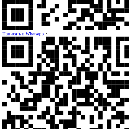
Написать в Whatsapp