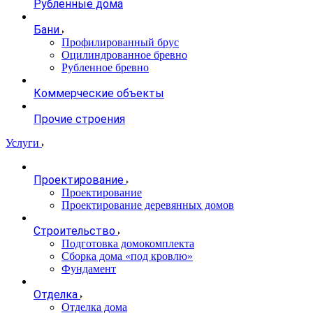
Рубленные дома
Бани
Профилированный брус
Оцилиндрованное бревно
Рубленное бревно
Коммерческие объекты
Прочие строения
Услуги
Проектирование
Проектирование
Проектирование деревянных домов
Строительство
Подготовка домокомплекта
Сборка дома «под кровлю»
Фундамент
Отделка
Отделка дома