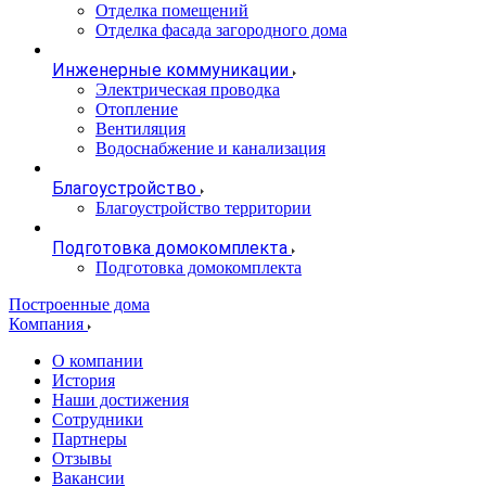
Отделка помещений
Отделка фасада загородного дома
Инженерные коммуникации
Электрическая проводка
Отопление
Вентиляция
Водоснабжение и канализация
Благоустройство
Благоустройство территории
Подготовка домокомплекта
Подготовка домокомплекта
Построенные дома
Компания
О компании
История
Наши достижения
Сотрудники
Партнеры
Отзывы
Вакансии