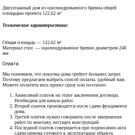
Двухэтажный дом из оцилиндрованного бревна общей
площадью проекта 122,62 м²
Технические характеристики:
Общая площадь — 122,62 м²
Материал стен — оцилиндрованное бревно диаметром 240
мм
Оплата
Мы понимаем, что покупка дома требует больших затрат.
Поэтому предлагаем выбрать способ оплаты, удобный вам.
Можете оплатить весь проект сразу или поэтапно:
Авансовый платеж на этапе заключения договора.
Необходим для начала работ.
Второй платеж производится после сдачи фундамента
дома.
Третий платеж нужно совершить после завершения
работ по монтажу несущих конструкций.
Последний платеж совершается при подписании акта
сдачи-приема готового к эксплуатации объекта.