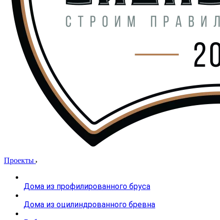
Проекты
Дома из профилированного бруса
Дома из оцилиндрованного бревна