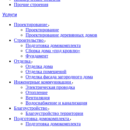
Прочие строения
Услуги
Проектирование
Проектирование
Проектирование деревянных домов
Строительство
Подготовка домокомплекта
Сборка дома «под кровлю»
Фундамент
Отделка
Отделка дома
Отделка помещений
Отделка фасада загородного дома
Инженерные коммуникации
Электрическая проводка
Отопление
Вентиляция
Водоснабжение и канализация
Благоустройство
Благоустройство территории
Подготовка домокомплекта
Подготовка домокомплекта