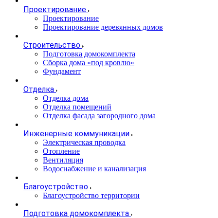
Проектирование
Проектирование
Проектирование деревянных домов
Строительство
Подготовка домокомплекта
Сборка дома «под кровлю»
Фундамент
Отделка
Отделка дома
Отделка помещений
Отделка фасада загородного дома
Инженерные коммуникации
Электрическая проводка
Отопление
Вентиляция
Водоснабжение и канализация
Благоустройство
Благоустройство территории
Подготовка домокомплекта