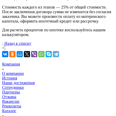
Стоимость каждого из этапов — 25% от общей стоимости.
После заключения договора сумма не изменится без согласия
заказчика. Вы можете произвести оплату из материнского
капитала, оформить ипотечный кредит или рассрочку.
Для расчета процентов по ипотеке воспользуйтесь нашим
калькулятором.
Назад к списку
Компания
О компании
История
Наши достижения
Сотрудники
Партнеры
Отзывы
Вакансии
Реквизиты
Каталог