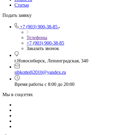
Статьи
Подать заявку
+7 (903) 900-38-85
Телефоны
+7 (903) 900-38-85
Заказать звонок
г.Новосибирск, Ленинградская, 340
sibkottedj2010@yandex.ru
Время работы с 8:00 до 20:00
Мы в соцсетях