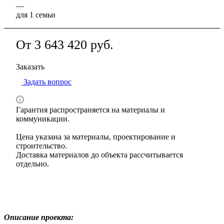
—
для 1 семьи
От 3 643 420
руб.
Заказать
Задать вопрос
Гарантия распространяется на материалы и
коммуникации.
Цена указана за материалы, проектирование и
строительство.
Доставка материалов до объекта рассчитывается
отдельно.
Описание проекта: