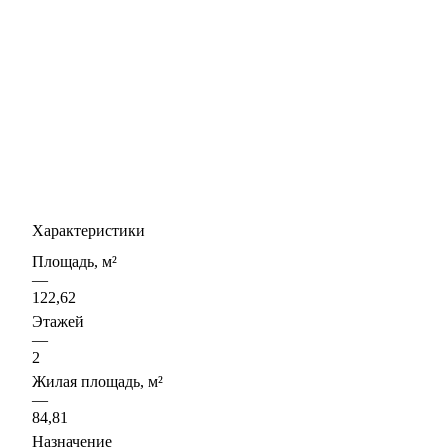
Характеристики
Площадь, м²
—
122,62
Этажей
—
2
Жилая площадь, м²
—
84,81
Назначение