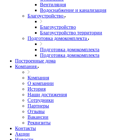
Вентиляция
Водоснабжение и канализация
Благоустройство
Благоустройство
Благоустройство территории
Подготовка домокомплекта
Подготовка домокомплекта
Подготовка домокомплекта
Построенные дома
Компания
Компания
О компании
История
Наши достижения
Сотрудники
Партнеры
Отзывы
Вакансии
Реквизиты
Контакты
Акции
Новости