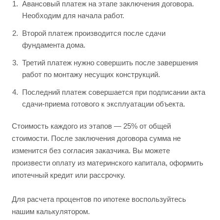
Авансовый платеж на этапе заключения договора.
Необходим для начала работ.
Второй платеж производится после сдачи
фундамента дома.
Третий платеж нужно совершить после завершения
работ по монтажу несущих конструкций.
Последний платеж совершается при подписании акта
сдачи-приема готового к эксплуатации объекта.
Стоимость каждого из этапов — 25% от общей
стоимости. После заключения договора сумма не
изменится без согласия заказчика. Вы можете
произвести оплату из материнского капитала, оформить
ипотечный кредит или рассрочку.
Для расчета процентов по ипотеке воспользуйтесь
нашим калькулятором.