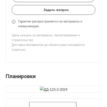
Задать вопрос
Гарантия распространяется на материалы и
коммуникации.
Цена указана за материалы, проектирование и
строительство.
Доставка материалов до объекта рассчитывается
отдельно.
Планировки