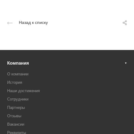
Назад к списку
Компания
О компании
История
Наши достижения
Сотрудники
Партнеры
Отзывы
Вакансии
Реквизиты