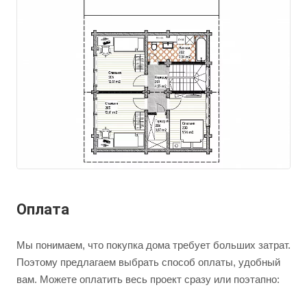
Оплата
Мы понимаем, что покупка дома требует больших затрат.
Поэтому предлагаем выбрать способ оплаты, удобный
вам. Можете оплатить весь проект сразу или поэтапно: