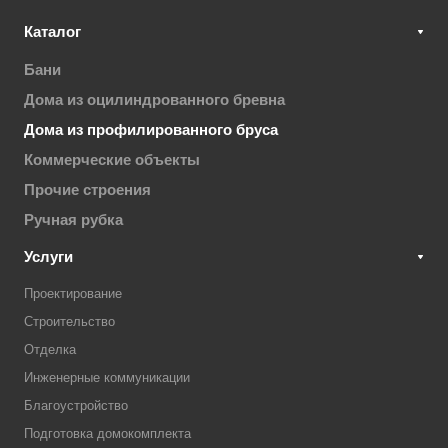
Каталог
Бани
Дома из оцилиндрованного бревна
Дома из профилированного бруса
Коммерческие объекты
Прочие строения
Ручная рубка
Услуги
Проектирование
Строительство
Отделка
Инженерные коммуникации
Благоустройство
Подготовка домокомплекта