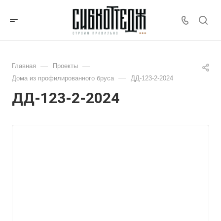
—
—
Главная
Проекты
—
Дома из профилированного бруса
ДД-123-2-2024
ДД-123-2-2024