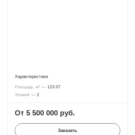
Характеристики
Площадь, м²
—
123.07
Этажей
—
2
От 5 500 000
руб.
Заказать