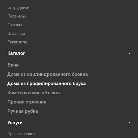
Сотрудники
Партнеры
Отзывы
Вакансии
Реквизиты
Каталог
Бани
Дома из оцилиндрованного бревна
Дома из профилированного бруса
Коммерческие объекты
Прочие строения
Ручная рубка
Услуги
Проектирование