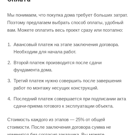
Мы понимаем, что покупка дома требует больших затрат.
Поэтому предлагаем выбрать способ оплаты, удобный
вам. Можете оплатить весь проект сразу или поэтапно:
Авансовый платеж на этапе заключения договора.
Необходим для начала работ.
Второй платеж производится после сдачи
фундамента дома.
Третий платеж нужно совершить после завершения
работ по монтажу несущих конструкций.
Последний платеж совершается при подписании акта
сдачи-приема готового к эксплуатации объекта.
Стоимость каждого из этапов — 25% от общей
стоимости. После заключения договора сумма не
изменится без согласия заказчика. Вы можете