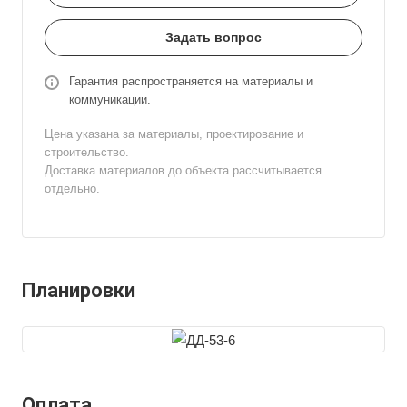
Задать вопрос
Гарантия распространяется на материалы и
коммуникации.
Цена указана за материалы, проектирование и
строительство.
Доставка материалов до объекта рассчитывается
отдельно.
Планировки
Оплата