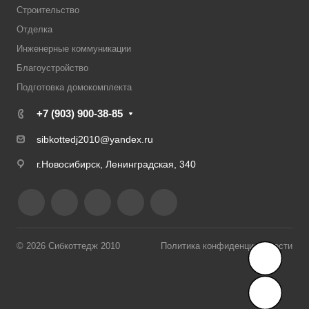
Строительство
Отделка
Инженерные коммуникации
Благоустройство
Подготовка домокомплекта
+7 (903) 900-38-85
sibkottedj2010@yandex.ru
г.Новосибирск, Ленинградская, 340
© 2026 Сибкоттедж 2010
Политика конфиденциальности