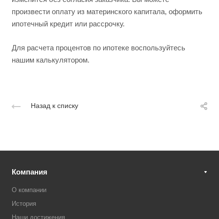
произвести оплату из материнского капитала, оформить
ипотечный кредит или рассрочку.
Для расчета процентов по ипотеке воспользуйтесь
нашим калькулятором.
Назад к списку
Компания
О компании
История
Наши достижения