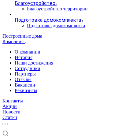
Благоустройство
Благоустройство территории
Подготовка домокомплекта
Подготовка домокомплекта
Построенные дома
Компания
О компании
История
Наши достижения
Сотрудники
Партнеры
Отзывы
Вакансии
Реквизиты
Контакты
Акции
Новости
Статьи