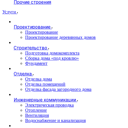
Прочие строения
Услуги
Проектирование
Проектирование
Проектирование деревянных домов
Строительство
Подготовка домокомплекта
Сборка дома «под кровлю»
Фундамент
Отделка
Отделка дома
Отделка помещений
Отделка фасада загородного дома
Инженерные коммуникации
Электрическая проводка
Отопление
Вентиляция
Водоснабжение и канализация