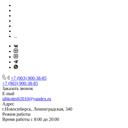
...
+7 (903) 900-38-85
+7 (903) 900-38-85
Заказать звонок
E-mail
sibkottedj2010@yandex.ru
Адрес
г.Новосибирск, Ленинградская, 340
Режим работы
Время работы с 8:00 до 20:00