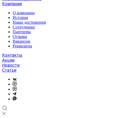
Компания
О компании
История
Наши достижения
Сотрудники
Партнеры
Отзывы
Вакансии
Реквизиты
Контакты
Акции
Новости
Статьи