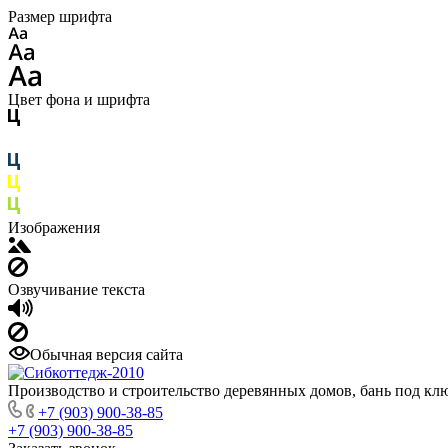
Размер шрифта
Цвет фона и шрифта
Изображения
Озвучивание текста
Обычная версия сайта
Производство и строительство деревянных домов, бань под кл
+7 (903) 900-38-85
+7 (903) 900-38-85