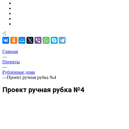
Главная
—
Проекты
—
Рубленные дома
—
Проект ручная рубка №4
Проект ручная рубка №4