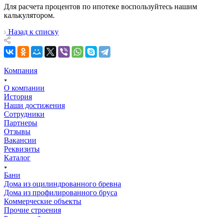
Для расчета процентов по ипотеке воспользуйтесь нашим
калькулятором.
Назад к списку
Компания
О компании
История
Наши достижения
Сотрудники
Партнеры
Отзывы
Вакансии
Реквизиты
Каталог
Бани
Дома из оцилиндрованного бревна
Дома из профилированного бруса
Коммерческие объекты
Прочие строения