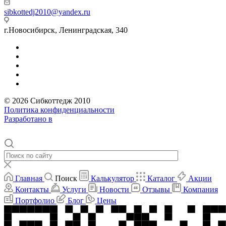
sibkottedj2010@yandex.ru
г.Новосибирск, Ленинградская, 340
© 2026 Сибкоттедж 2010
Политика конфиденциальности
Разработано в
Главная
Поиск
Калькулятор
Каталог
Акции
Контакты
Услуги
Новости
Отзывы
Компания
Портфолио
Блог
Цены