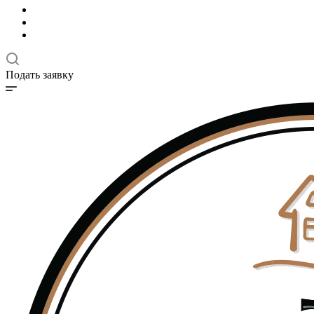
Подать заявку