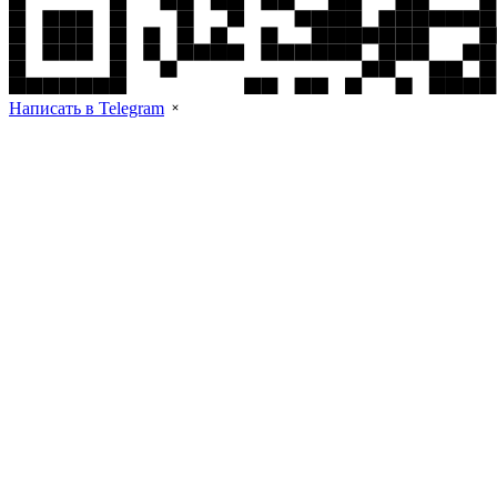
Написать в Telegram