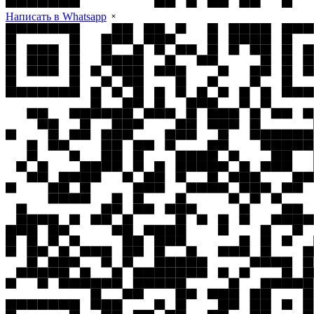
Написать в Whatsapp