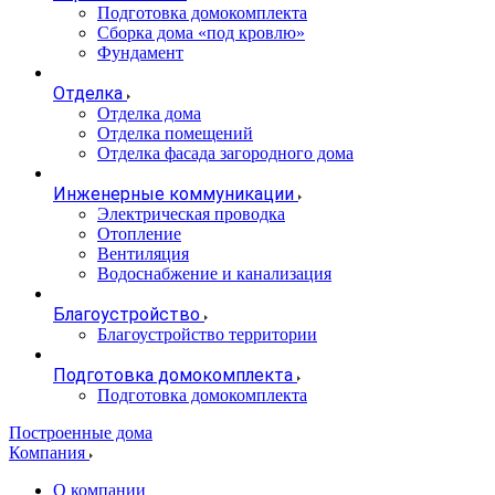
Подготовка домокомплекта
Сборка дома «под кровлю»
Фундамент
Отделка
Отделка дома
Отделка помещений
Отделка фасада загородного дома
Инженерные коммуникации
Электрическая проводка
Отопление
Вентиляция
Водоснабжение и канализация
Благоустройство
Благоустройство территории
Подготовка домокомплекта
Подготовка домокомплекта
Построенные дома
Компания
О компании