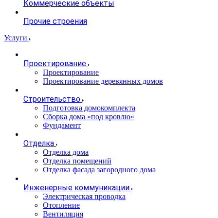
Коммерческие объекты
Прочие строения
Услуги
Проектирование
Проектирование
Проектирование деревянных домов
Строительство
Подготовка домокомплекта
Сборка дома «под кровлю»
Фундамент
Отделка
Отделка дома
Отделка помещений
Отделка фасада загородного дома
Инженерные коммуникации
Электрическая проводка
Отопление
Вентиляция