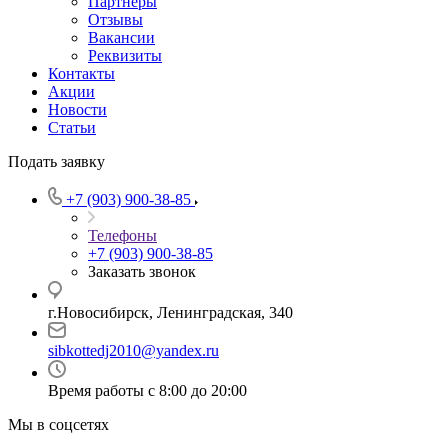
Партнеры
Отзывы
Вакансии
Реквизиты
Контакты
Акции
Новости
Статьи
Подать заявку
+7 (903) 900-38-85
Телефоны
+7 (903) 900-38-85
Заказать звонок
г.Новосибирск, Ленинградская, 340
sibkottedj2010@yandex.ru
Время работы с 8:00 до 20:00
Мы в соцсетях