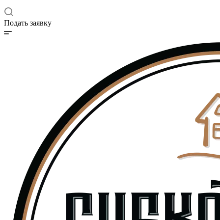
Подать заявку