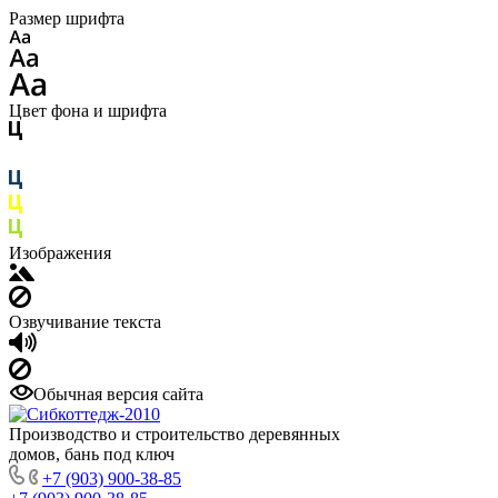
Размер шрифта
Цвет фона и шрифта
Изображения
Озвучивание текста
Обычная версия сайта
Производство и строительство деревянных
домов, бань под ключ
+7 (903) 900-38-85