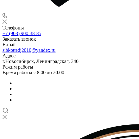
Телефоны
+7 (903) 900-38-85
Заказать звонок
E-mail
sibkottedj2010@yandex.ru
Адрес
г.Новосибирск, Ленинградская, 340
Режим работы
Время работы с 8:00 до 20:00