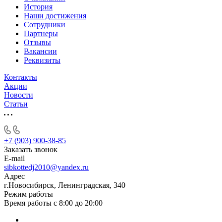
История
Наши достижения
Сотрудники
Партнеры
Отзывы
Вакансии
Реквизиты
Контакты
Акции
Новости
Статьи
+7 (903) 900-38-85
Заказать звонок
E-mail
sibkottedj2010@yandex.ru
Адрес
г.Новосибирск, Ленинградская, 340
Режим работы
Время работы с 8:00 до 20:00