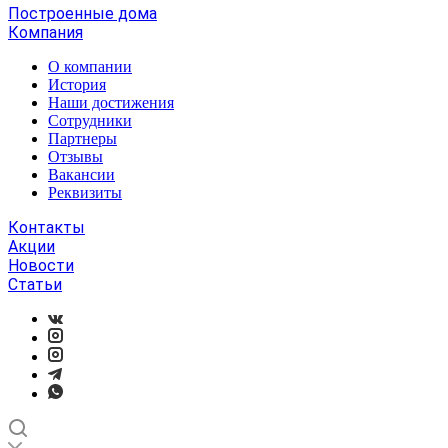
Построенные дома
Компания
О компании
История
Наши достижения
Сотрудники
Партнеры
Отзывы
Вакансии
Реквизиты
Контакты
Акции
Новости
Статьи