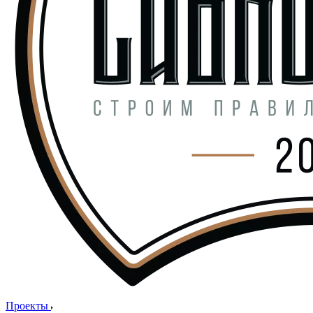
Проекты