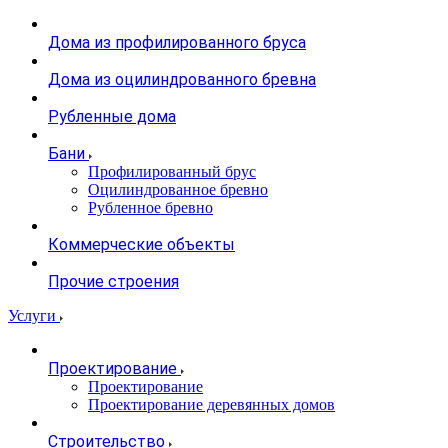
Дома из профилированного бруса
Дома из оцилиндрованного бревна
Рубленные дома
Бани
Профилированный брус
Оцилиндрованное бревно
Рубленное бревно
Коммерческие объекты
Прочие строения
Услуги
Проектирование
Проектирование
Проектирование деревянных домов
Строительство