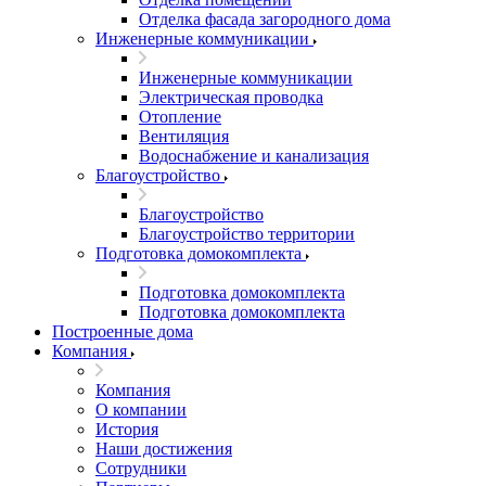
Отделка фасада загородного дома
Инженерные коммуникации
Инженерные коммуникации
Электрическая проводка
Отопление
Вентиляция
Водоснабжение и канализация
Благоустройство
Благоустройство
Благоустройство территории
Подготовка домокомплекта
Подготовка домокомплекта
Подготовка домокомплекта
Построенные дома
Компания
Компания
О компании
История
Наши достижения
Сотрудники