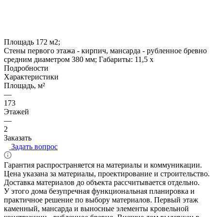
Площадь 172 м2;
Стены первого этажа - кирпич, мансарда - рубленное бревно
средним диаметром 380 мм; Габариты: 11,5 х
Подробности
Характеристики
Площадь, м²
—
173
Этажей
—
2
Заказать
Задать вопрос
Гарантия распространяется на материалы и коммуникации.
Цена указана за материалы, проектирование и строительство.
Доставка материалов до объекта рассчитывается отдельно.
У этого дома безупречная функциональная планировка и
практичное решение по выбору материалов. Первый этаж
каменный, мансарда и выносные элементы кровельной