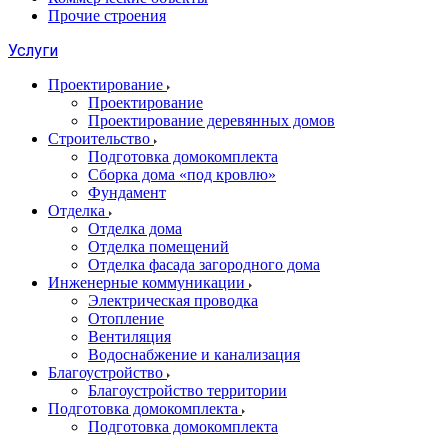
Прочие строения
Услуги
Проектирование
Проектирование
Проектирование деревянных домов
Строительство
Подготовка домокомплекта
Сборка дома «под кровлю»
Фундамент
Отделка
Отделка дома
Отделка помещений
Отделка фасада загородного дома
Инженерные коммуникации
Электрическая проводка
Отопление
Вентиляция
Водоснабжение и канализация
Благоустройство
Благоустройство территории
Подготовка домокомплекта
Подготовка домокомплекта