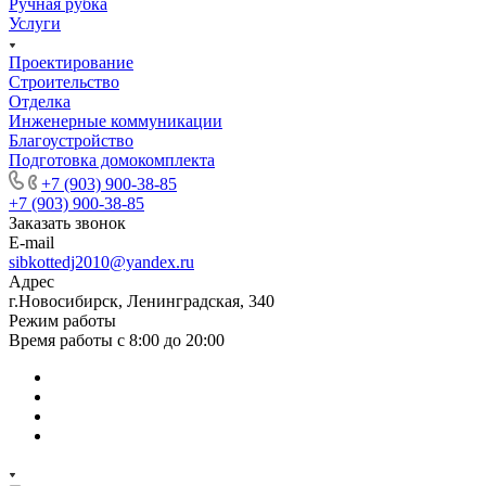
Ручная рубка
Услуги
Проектирование
Строительство
Отделка
Инженерные коммуникации
Благоустройство
Подготовка домокомплекта
+7 (903) 900-38-85
+7 (903) 900-38-85
Заказать звонок
E-mail
sibkottedj2010@yandex.ru
Адрес
г.Новосибирск, Ленинградская, 340
Режим работы
Время работы с 8:00 до 20:00