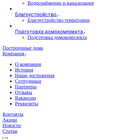
Водоснабжение и канализация
Благоустройство
Благоустройство территории
Подготовка домокомплекта
Подготовка домокомплекта
Построенные дома
Компания
О компании
История
Наши достижения
Сотрудники
Партнеры
Отзывы
Вакансии
Реквизиты
Контакты
Акции
Новости
Статьи