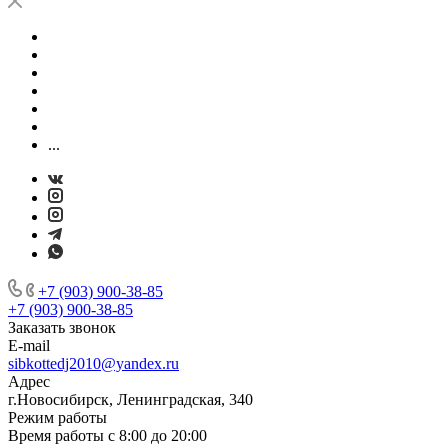
...
+7 (903) 900-38-85
+7 (903) 900-38-85
Заказать звонок
E-mail
sibkottedj2010@yandex.ru
Адрес
г.Новосибирск, Ленинградская, 340
Режим работы
Время работы с 8:00 до 20:00