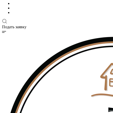
Подать заявку