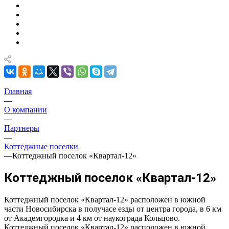
Главная
—
О компании
—
Партнеры
—
Коттеджные поселки
—
Коттеджный поселок «Квартал-12»
Коттеджный поселок «Квартал-12»
Коттеджный поселок «Квартал-12» расположен в южной
части Новосибирска в получасе езды от центра города, в 6 км
от Академгородка и 4 км от наукограда Кольцово.
Коттеджный поселок «Квартал-12» расположен в южной