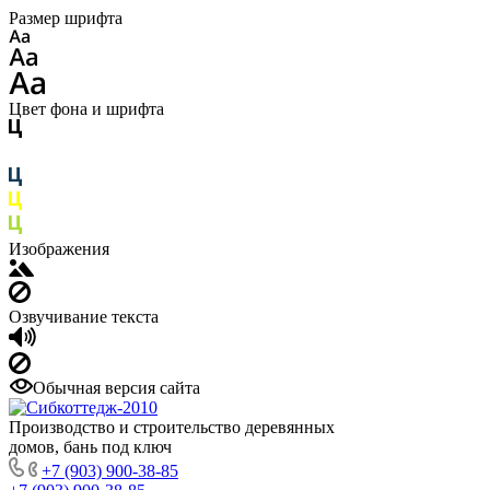
Размер шрифта
Цвет фона и шрифта
Изображения
Озвучивание текста
Обычная версия сайта
Производство и строительство деревянных
домов, бань под ключ
+7 (903) 900-38-85