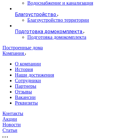
Водоснабжение и канализация
Благоустройство
Благоустройство территории
Подготовка домокомплекта
Подготовка домокомплекта
Построенные дома
Компания
О компании
История
Наши достижения
Сотрудники
Партнеры
Отзывы
Вакансии
Реквизиты
Контакты
Акции
Новости
Статьи