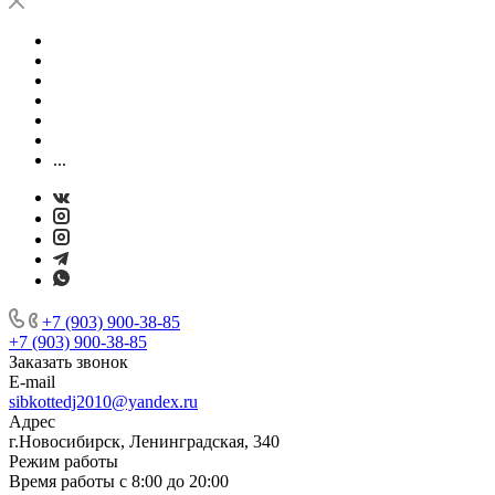
...
+7 (903) 900-38-85
+7 (903) 900-38-85
Заказать звонок
E-mail
sibkottedj2010@yandex.ru
Адрес
г.Новосибирск, Ленинградская, 340
Режим работы
Время работы с 8:00 до 20:00