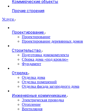
Коммерческие объекты
Прочие строения
Услуги
Проектирование
Проектирование
Проектирование деревянных домов
Строительство
Подготовка домокомплекта
Сборка дома «под кровлю»
Фундамент
Отделка
Отделка дома
Отделка помещений
Отделка фасада загородного дома
Инженерные коммуникации
Электрическая проводка
Отопление
Вентиляция