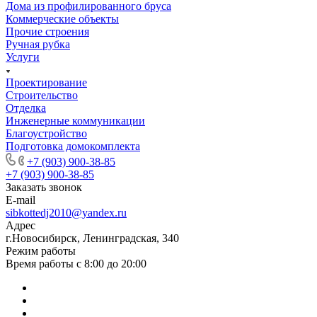
Дома из профилированного бруса
Коммерческие объекты
Прочие строения
Ручная рубка
Услуги
Проектирование
Строительство
Отделка
Инженерные коммуникации
Благоустройство
Подготовка домокомплекта
+7 (903) 900-38-85
+7 (903) 900-38-85
Заказать звонок
E-mail
sibkottedj2010@yandex.ru
Адрес
г.Новосибирск, Ленинградская, 340
Режим работы
Время работы с 8:00 до 20:00