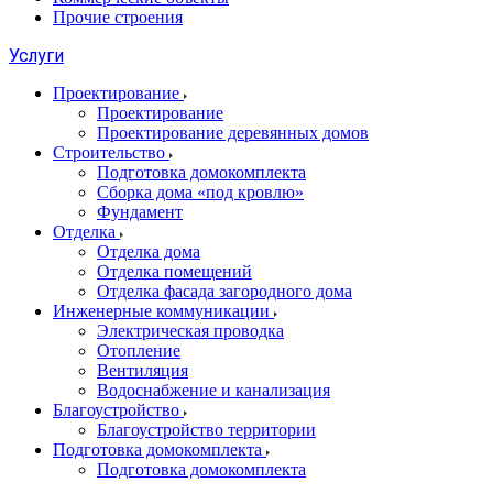
Прочие строения
Услуги
Проектирование
Проектирование
Проектирование деревянных домов
Строительство
Подготовка домокомплекта
Сборка дома «под кровлю»
Фундамент
Отделка
Отделка дома
Отделка помещений
Отделка фасада загородного дома
Инженерные коммуникации
Электрическая проводка
Отопление
Вентиляция
Водоснабжение и канализация
Благоустройство
Благоустройство территории
Подготовка домокомплекта
Подготовка домокомплекта