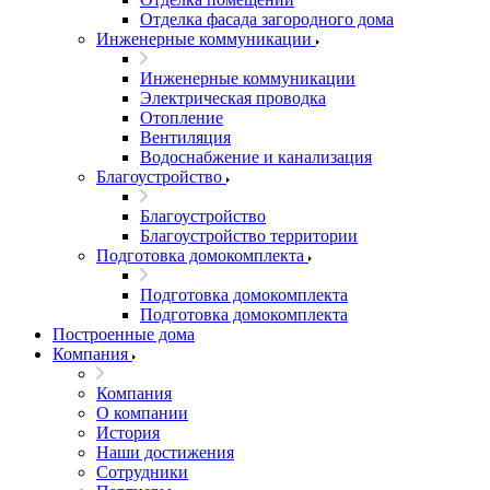
Отделка фасада загородного дома
Инженерные коммуникации
Инженерные коммуникации
Электрическая проводка
Отопление
Вентиляция
Водоснабжение и канализация
Благоустройство
Благоустройство
Благоустройство территории
Подготовка домокомплекта
Подготовка домокомплекта
Подготовка домокомплекта
Построенные дома
Компания
Компания
О компании
История
Наши достижения
Сотрудники