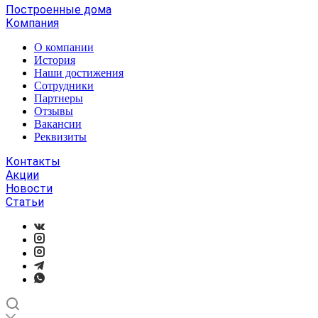
Построенные дома
Компания
О компании
История
Наши достижения
Сотрудники
Партнеры
Отзывы
Вакансии
Реквизиты
Контакты
Акции
Новости
Статьи