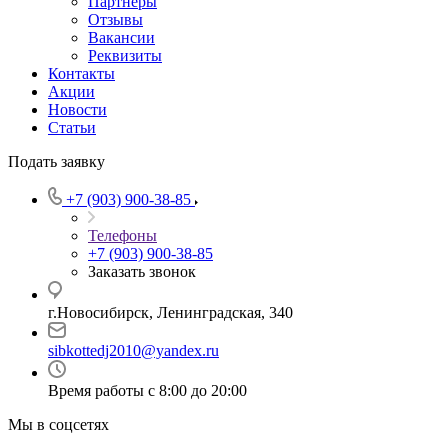
Партнеры
Отзывы
Вакансии
Реквизиты
Контакты
Акции
Новости
Статьи
Подать заявку
+7 (903) 900-38-85
Телефоны
+7 (903) 900-38-85
Заказать звонок
г.Новосибирск, Ленинградская, 340
sibkottedj2010@yandex.ru
Время работы с 8:00 до 20:00
Мы в соцсетях