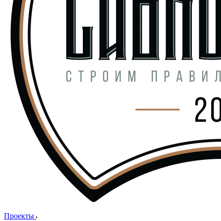
Проекты