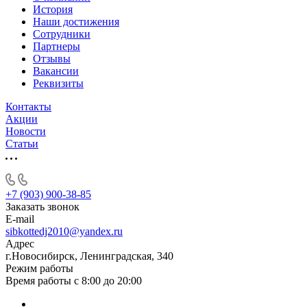
История
Наши достижения
Сотрудники
Партнеры
Отзывы
Вакансии
Реквизиты
Контакты
Акции
Новости
Статьи
+7 (903) 900-38-85
Заказать звонок
E-mail
sibkottedj2010@yandex.ru
Адрес
г.Новосибирск, Ленинградская, 340
Режим работы
Время работы с 8:00 до 20:00