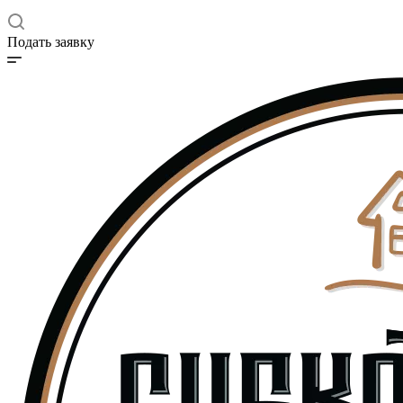
Подать заявку