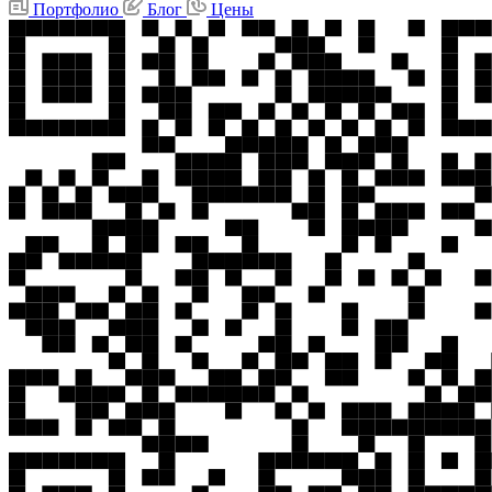
Портфолио
Блог
Цены