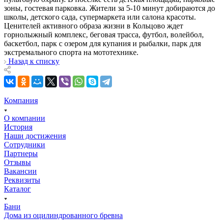
зоны, гостевая парковка. Жители за 5-10 минут добираются до
школы, детского сада, супермаркета или салона красоты.
Ценителей активного образа жизни в Кольцово ждет
горнолыжный комплекс, беговая трасса, футбол, волейбол,
баскетбол, парк с озером для купания и рыбалки, парк для
экстремального спорта на мототехнике.
Назад к списку
Компания
О компании
История
Наши достижения
Сотрудники
Партнеры
Отзывы
Вакансии
Реквизиты
Каталог
Бани
Дома из оцилиндрованного бревна