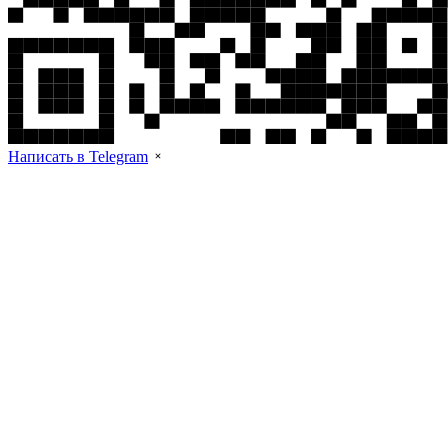
Написать в Telegram