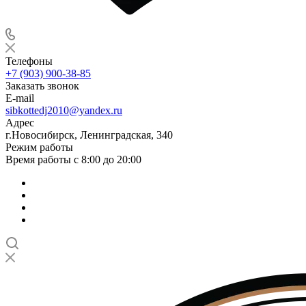
Телефоны
+7 (903) 900-38-85
Заказать звонок
E-mail
sibkottedj2010@yandex.ru
Адрес
г.Новосибирск, Ленинградская, 340
Режим работы
Время работы с 8:00 до 20:00