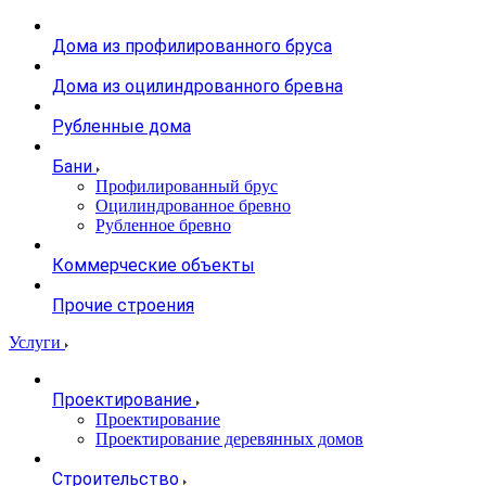
Дома из профилированного бруса
Дома из оцилиндрованного бревна
Рубленные дома
Бани
Профилированный брус
Оцилиндрованное бревно
Рубленное бревно
Коммерческие объекты
Прочие строения
Услуги
Проектирование
Проектирование
Проектирование деревянных домов
Строительство