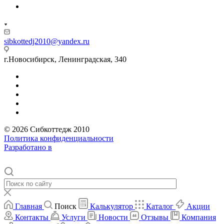
sibkottedj2010@yandex.ru
г.Новосибирск, Ленинградская, 340
© 2026 Сибкоттедж 2010
Политика конфиденциальности
Разработано в
Главная
Поиск
Калькулятор
Каталог
Акции
Контакты
Услуги
Новости
Отзывы
Компания