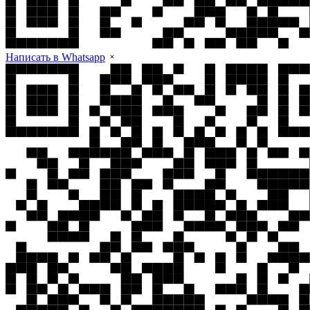
Написать в Whatsapp