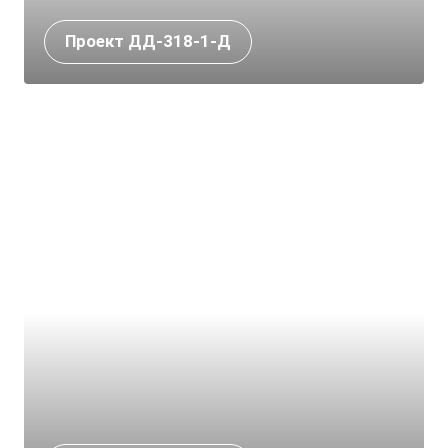
Проект ДД-318-1-Д