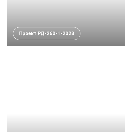
Проект РД-260-1-2023