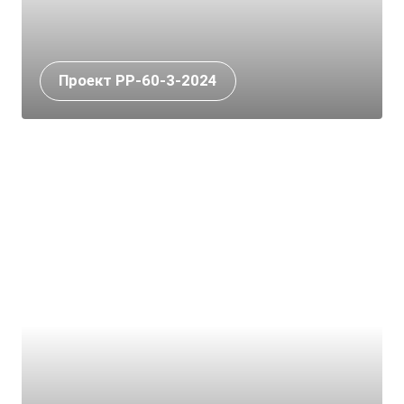
Проект РР-60-3-2024