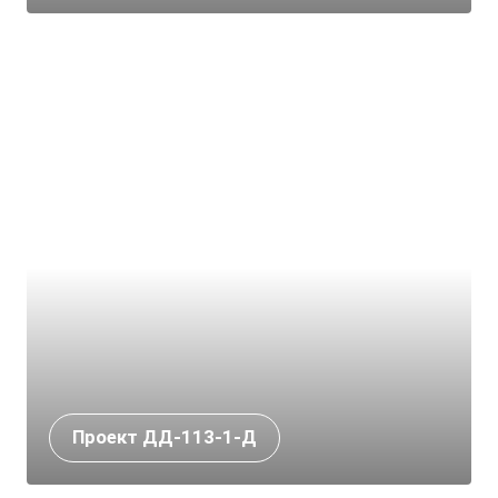
Проект ДД-113-1-Д