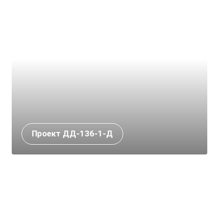
Проект ДД-136-1-Д