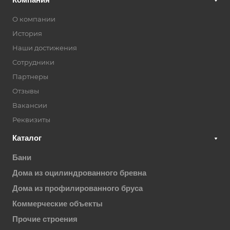
О компании
История
Наши достижения
Сотрудники
Партнеры
Отзывы
Вакансии
Реквизиты
Каталог
Бани
Дома из оцилиндрованного бревна
Дома из профилированного бруса
Коммерческие объекты
Прочие строения