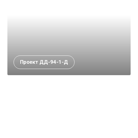
Проект ДД-94-1-Д