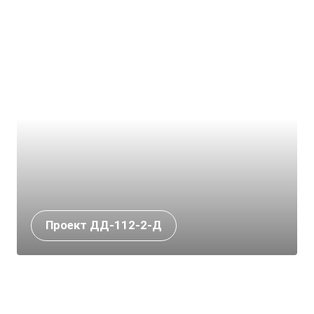
Проект ДД-112-2-Д