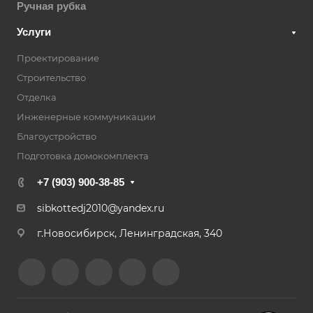
Ручная рубка
Услуги
Проектирование
Строительство
Отделка
Инженерные коммуникации
Благоустройство
Подготовка домокомплекта
+7 (903) 900-38-85
sibkottedj2010@yandex.ru
г.Новосибирск, Ленинградская, 340