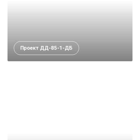
Проект ДД-85-1-ДБ