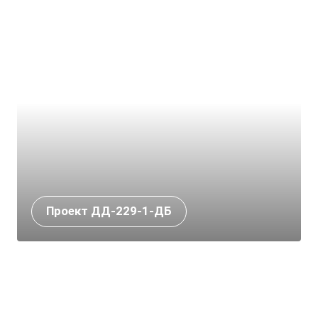
Проект ДД-229-1-ДБ