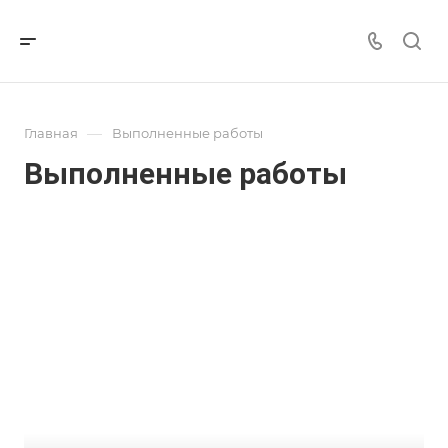
—
Главная
Выполненные работы
Выполненные работы