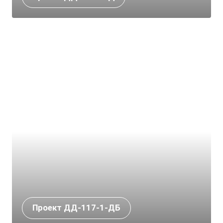
Проект ДД-117-1-ДБ