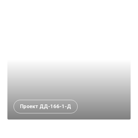
Проект ДД-166-1-Д