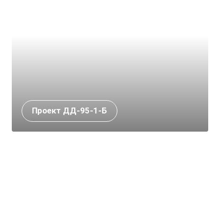
Проект ДД-95-1-Б