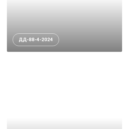
ДД-88-4-2024