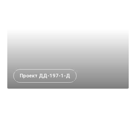
Проект ДД-197-1-Д