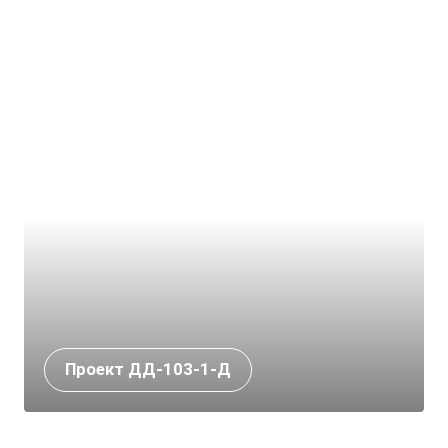
Проект ДД-103-1-Д