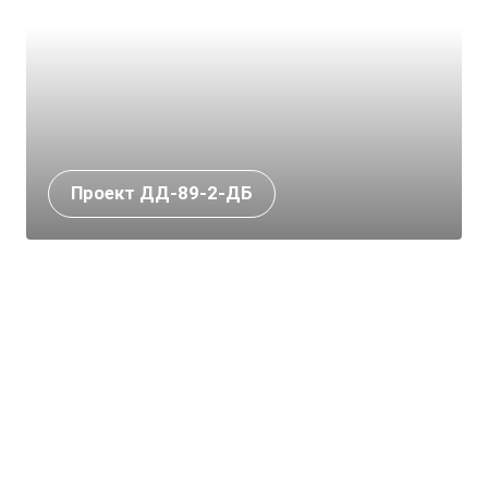
Проект ДД-89-2-ДБ