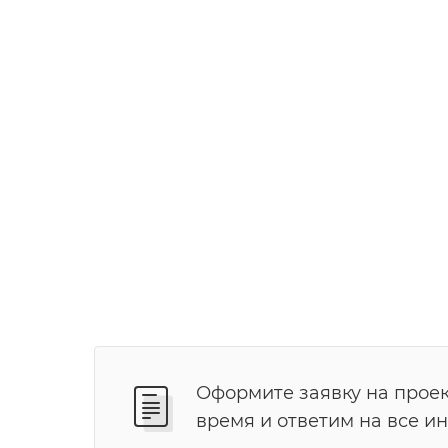
Подробнее
Оформите заявку на проек
время и ответим на все и