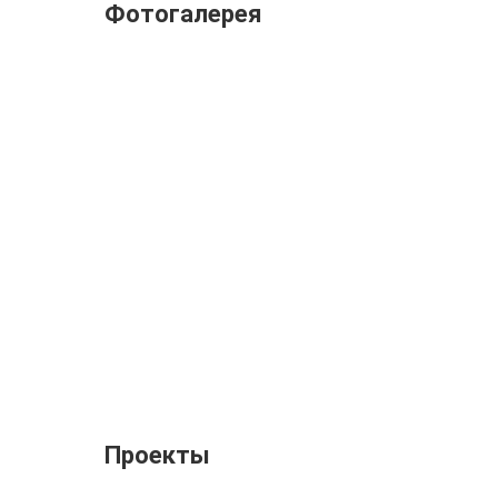
Фотогалерея
Проекты