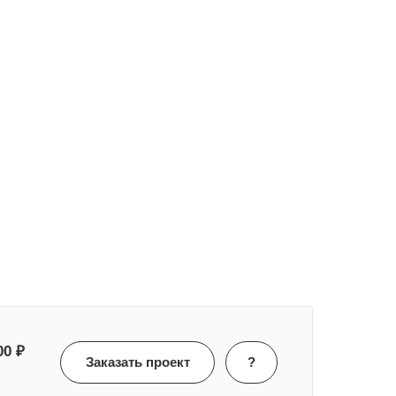
00 ₽
Заказать проект
?