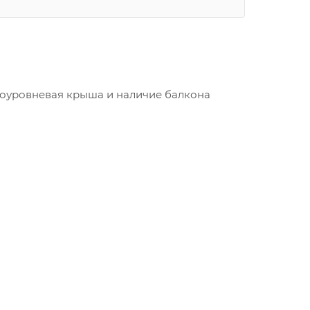
гоуровневая крыша и наличие балкона