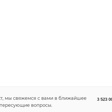
т, мы свяжемся с вами в ближайшее
3 523 0
нтересующие вопросы.