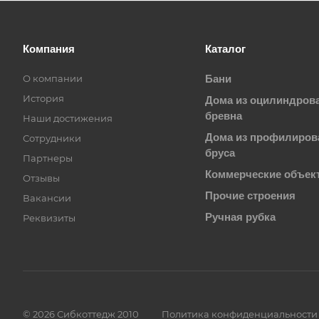
Компания
Каталог
О компании
Бани
История
Дома из оцилиндров
бревна
Наши достижения
Дома из профилиров
Сотрудники
бруса
Партнеры
Коммерческие объек
Отзывы
Прочие строения
Вакансии
Ручная рубка
Реквизиты
© 2026 Сибкоттедж 2010
Политика конфиденциальности