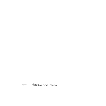
Назад к списку