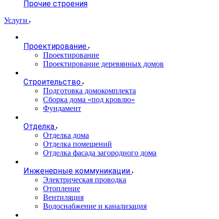
Прочие строения
Услуги
Проектирование
Проектирование
Проектирование деревянных домов
Строительство
Подготовка домокомплекта
Сборка дома «под кровлю»
Фундамент
Отделка
Отделка дома
Отделка помещений
Отделка фасада загородного дома
Инженерные коммуникации
Электрическая проводка
Отопление
Вентиляция
Водоснабжение и канализация