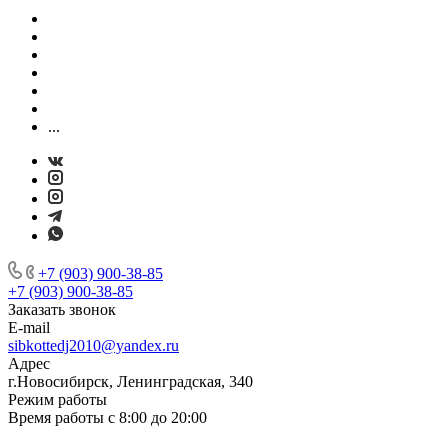
...
+7 (903) 900-38-85
+7 (903) 900-38-85
Заказать звонок
E-mail
sibkottedj2010@yandex.ru
Адрес
г.Новосибирск, Ленинградская, 340
Режим работы
Время работы с 8:00 до 20:00