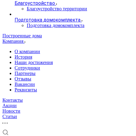
Благоустройство
Благоустройство территории
Подготовка домокомплекта
Подготовка домокомплекта
Построенные дома
Компания
О компании
История
Наши достижения
Сотрудники
Партнеры
Отзывы
Вакансии
Реквизиты
Контакты
Акции
Новости
Статьи